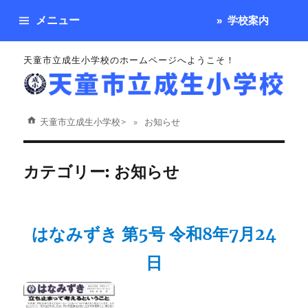
メニュー
学校案内
天童市立成生小学校のホームページへようこそ！
天童市立成生小学校
>
お知らせ
カテゴリー:
お知らせ
はなみずき 第5号 令和8年7月24
日