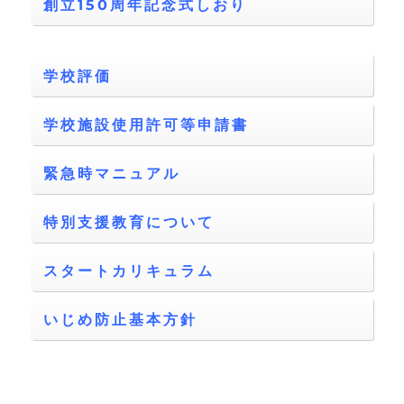
創立150周年記念式しおり
学校評価
学校施設使用許可等申請書
緊急時マニュアル
特別支援教育について
スタートカリキュラム
いじめ防止基本方針