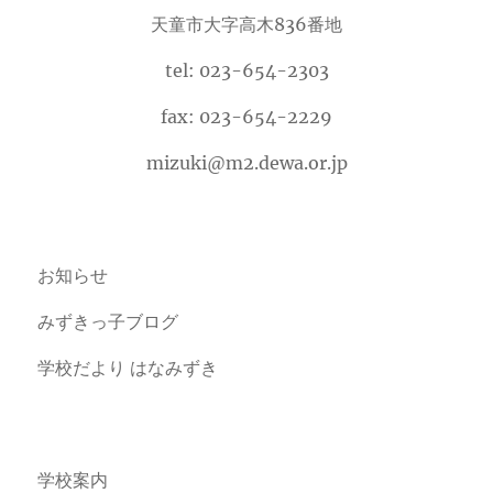
天童市大字高木836番地
tel: 023-654-2303
fax: 023-654-2229
mizuki@m2.dewa.or.jp
お知らせ
みずきっ子ブログ
学校だより はなみずき
学校案内