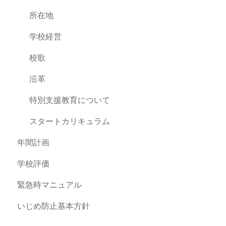
所在地
学校経営
校歌
沿革
特別支援教育について
スタートカリキュラム
年間計画
学校評価
緊急時マニュアル
いじめ防止基本方針