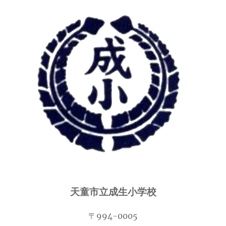
天童市立成生小学校
〒994-0005