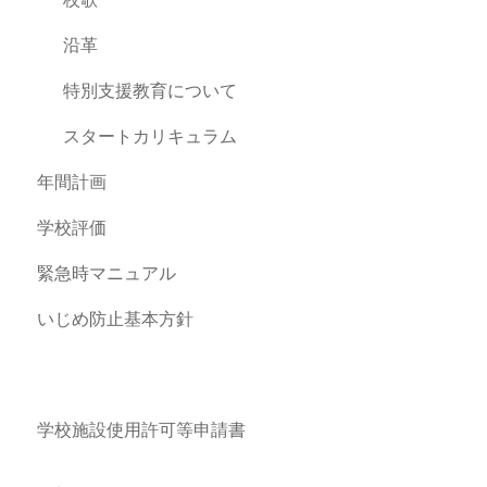
沿革
特別支援教育について
スタートカリキュラム
年間計画
学校評価
緊急時マニュアル
いじめ防止基本方針
学校施設使用許可等申請書