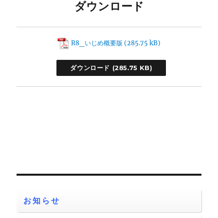
ダウンロード
R8_いじめ概要版
ダウンロード
お知らせ