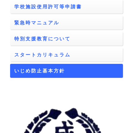
学校施設使用許可等申請書
緊急時マニュアル
特別支援教育について
スタートカリキュラム
いじめ防止基本方針