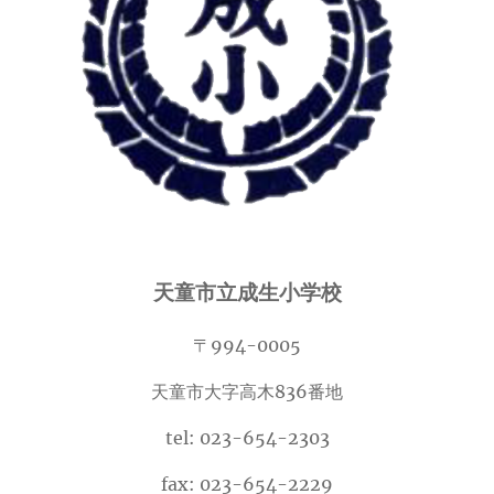
天童市立成生小学校
〒994-0005
天童市大字高木836番地
tel: 023-654-2303
fax: 023-654-2229