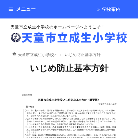
メニュー
学校案内
天童市立成生小学校のホームページへようこそ！
天童市立成生小学校
>
いじめ防止基本方針
いじめ防止基本方針