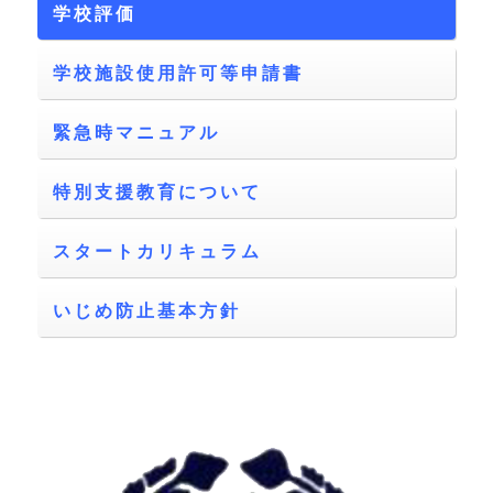
学校評価
学校施設使用許可等申請書
緊急時マニュアル
特別支援教育について
スタートカリキュラム
いじめ防止基本方針