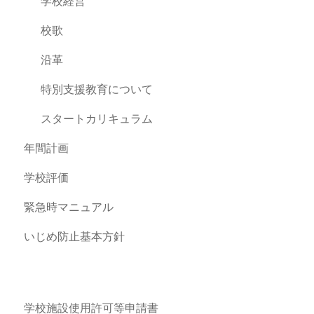
学校経営
校歌
沿革
特別支援教育について
スタートカリキュラム
年間計画
学校評価
緊急時マニュアル
いじめ防止基本方針
学校施設使用許可等申請書