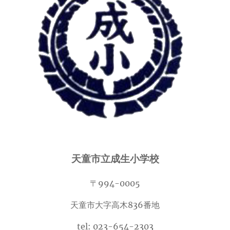
天童市立成生小学校
〒994-0005
天童市大字高木836番地
tel: 023-654-2303