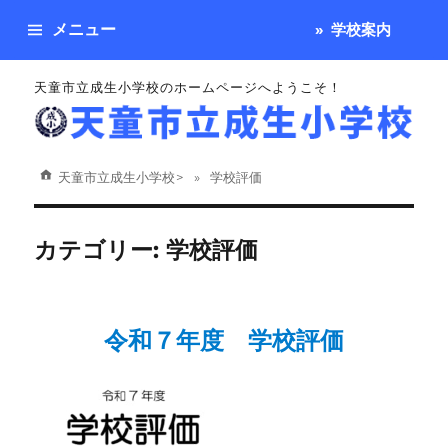
メニュー
学校案内
天童市立成生小学校のホームページへようこそ！
天童市立成生小学校
>
学校評価
カテゴリー:
学校評価
令和７年度 学校評価