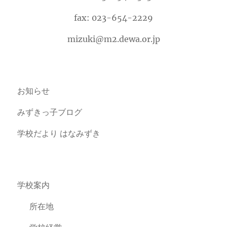
fax: 023-654-2229
mizuki@m2.dewa.or.jp
お知らせ
みずきっ子ブログ
学校だより はなみずき
学校案内
所在地