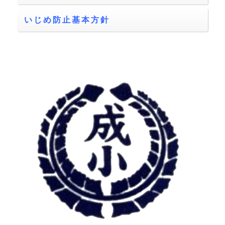
いじめ防止基本方針