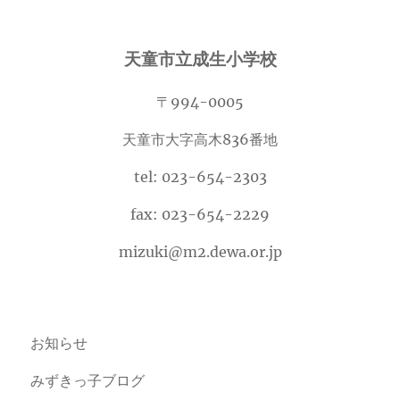
天童市立成生小学校
〒994-0005
天童市大字高木836番地
tel: 023-654-2303
fax: 023-654-2229
mizuki@m2.dewa.or.jp
お知らせ
みずきっ子ブログ