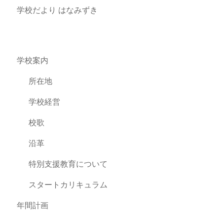
学校だより はなみずき
学校案内
所在地
学校経営
校歌
沿革
特別支援教育について
スタートカリキュラム
年間計画