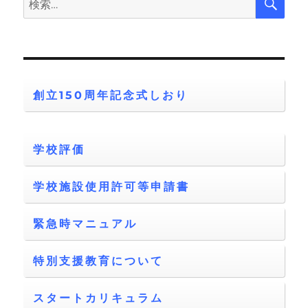
索
索:
創立150周年記念式しおり
学校評価
学校施設使用許可等申請書
緊急時マニュアル
特別支援教育について
スタートカリキュラム