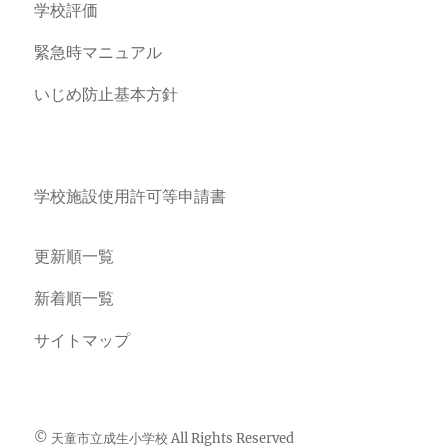
学校評価
緊急時マニュアル
いじめ防止基本方針
学校施設使用許可等申請書
更新順一覧
新着順一覧
サイトマップ
© 天童市立成生小学校 All Rights Reserved