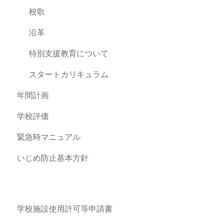
校歌
沿革
特別支援教育について
スタートカリキュラム
年間計画
学校評価
緊急時マニュアル
いじめ防止基本方針
学校施設使用許可等申請書