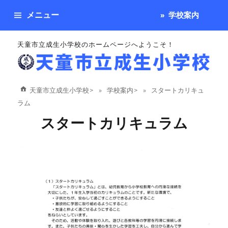
メニュー
学校案内
天童市立成生小学校のホームページへようこそ！
天童市立成生小学校
>
学校案内
>
スタートカリキュ
ラム
スタートカリキュラム