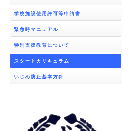
学校施設使用許可等申請書
緊急時マニュアル
特別支援教育について
スタートカリキュラム
いじめ防止基本方針