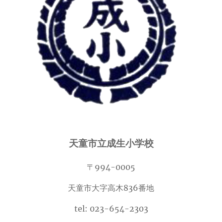
天童市立成生小学校
〒994-0005
天童市大字高木836番地
tel: 023-654-2303