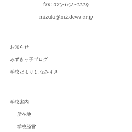
fax: 023-654-2229
mizuki@m2.dewa.or.jp
お知らせ
みずきっ子ブログ
学校だより はなみずき
学校案内
所在地
学校経営