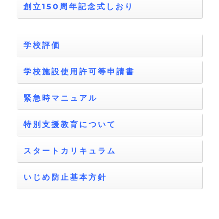
創立150周年記念式しおり
学校評価
学校施設使用許可等申請書
緊急時マニュアル
特別支援教育について
スタートカリキュラム
いじめ防止基本方針