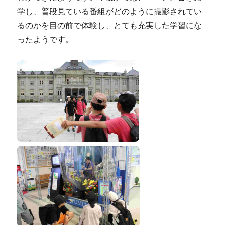
学し、普段見ている番組がどのように撮影されてい
るのかを目の前で体験し、とても充実した学習にな
ったようです。