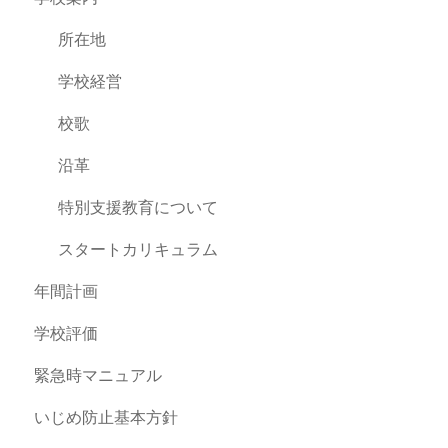
所在地
学校経営
校歌
沿革
特別支援教育について
スタートカリキュラム
年間計画
学校評価
緊急時マニュアル
いじめ防止基本方針