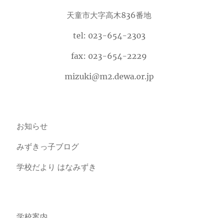
天童市大字高木836番地
tel: 023-654-2303
fax: 023-654-2229
mizuki@m2.dewa.or.jp
お知らせ
みずきっ子ブログ
学校だより はなみずき
学校案内