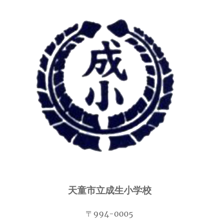
天童市立成生小学校
〒994-0005