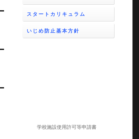
スタートカリキュラム
いじめ防止基本方針
学校施設使用許可等申請書