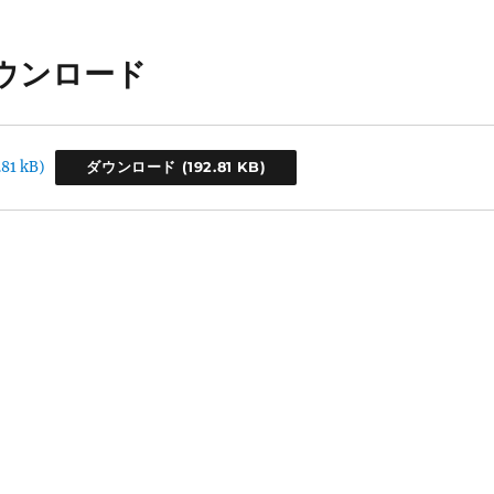
ウンロード
ダウンロード