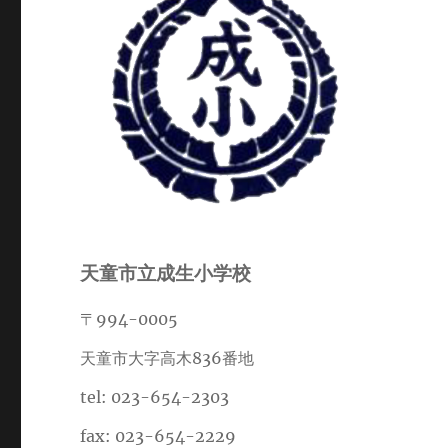
天童市立成生小学校
〒994-0005
天童市大字高木836番地
tel: 023-654-2303
fax: 023-654-2229