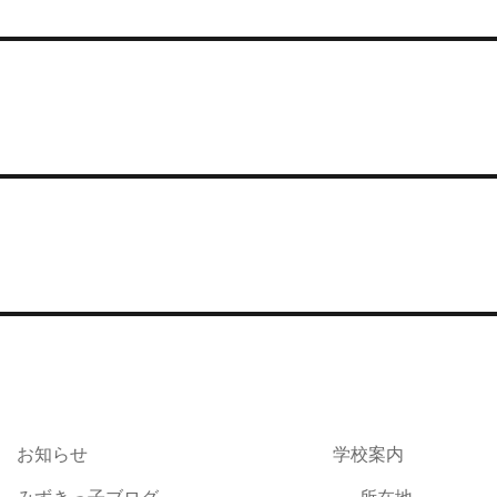
お知らせ
学校案内