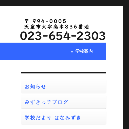
学校案内
お知らせ
みずきっ子ブログ
学校だより はなみずき