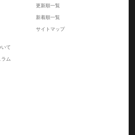
更新順一覧
新着順一覧
サイトマップ
ついて
ュラム