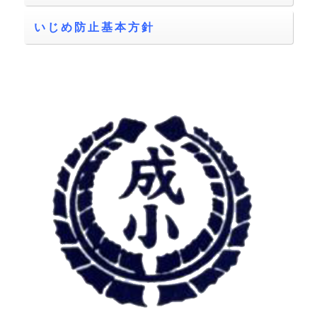
いじめ防止基本方針