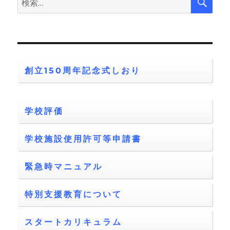
索
索:
創立150周年記念式しおり
学校評価
学校施設使用許可等申請書
緊急時マニュアル
特別支援教育について
スタートカリキュラム