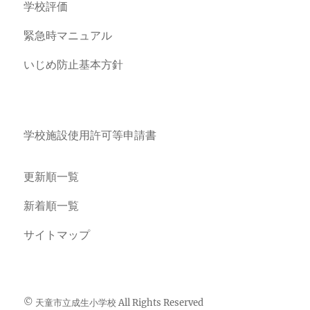
学校評価
緊急時マニュアル
いじめ防止基本方針
学校施設使用許可等申請書
更新順一覧
新着順一覧
サイトマップ
© 天童市立成生小学校 All Rights Reserved