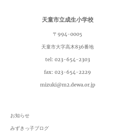
天童市立成生小学校
〒994-0005
天童市大字高木836番地
tel: 023-654-2303
fax: 023-654-2229
mizuki@m2.dewa.or.jp
お知らせ
みずきっ子ブログ