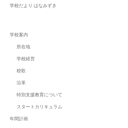
学校だより はなみずき
学校案内
所在地
学校経営
校歌
沿革
特別支援教育について
スタートカリキュラム
年間計画