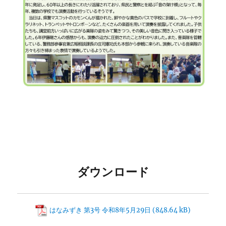
ダウンロード
はなみずき 第3号 令和8年5月29日