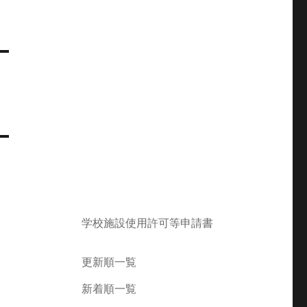
学校施設使用許可等申請書
更新順一覧
新着順一覧