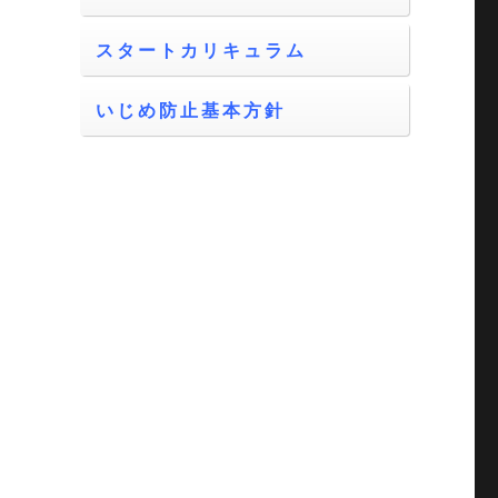
スタートカリキュラム
いじめ防止基本方針