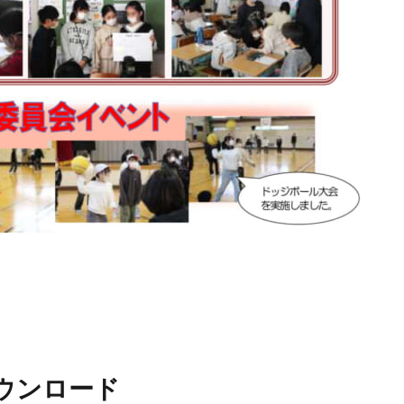
ウンロード