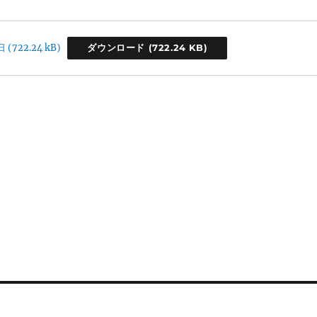
日
ダウンロード