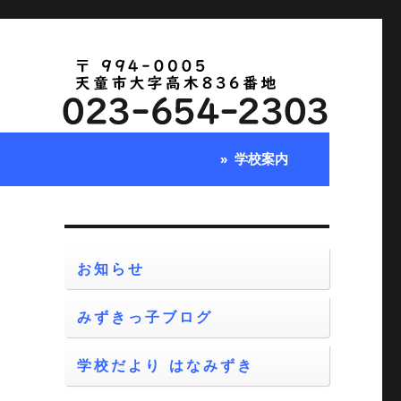
学校案内
お知らせ
みずきっ子ブログ
学校だより はなみずき