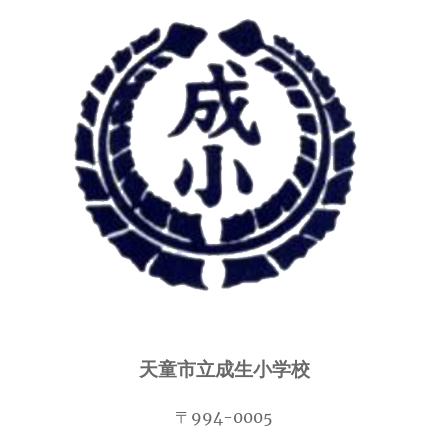
天童市立成生小学校
〒994-0005