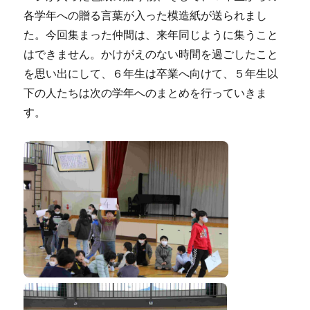
各学年への贈る言葉が入った模造紙が送られまし
た。今回集まった仲間は、来年同じように集うこと
はできません。かけがえのない時間を過ごしたこと
を思い出にして、６年生は卒業へ向けて、５年生以
下の人たちは次の学年へのまとめを行っていきま
す。