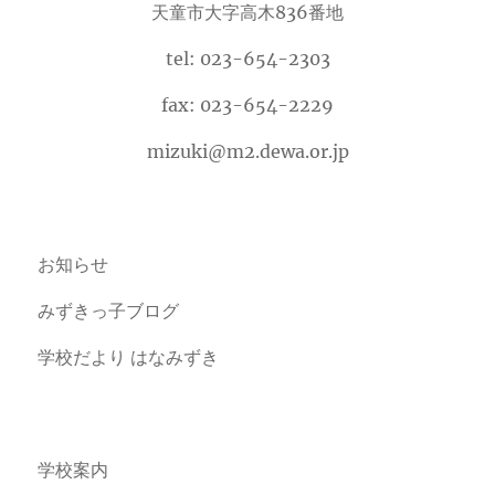
天童市大字高木836番地
tel: 023-654-2303
fax: 023-654-2229
mizuki@m2.dewa.or.jp
お知らせ
みずきっ子ブログ
学校だより はなみずき
学校案内