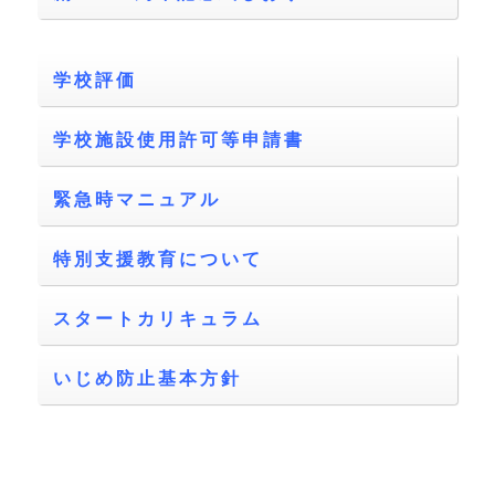
学校評価
学校施設使用許可等申請書
緊急時マニュアル
特別支援教育について
スタートカリキュラム
いじめ防止基本方針