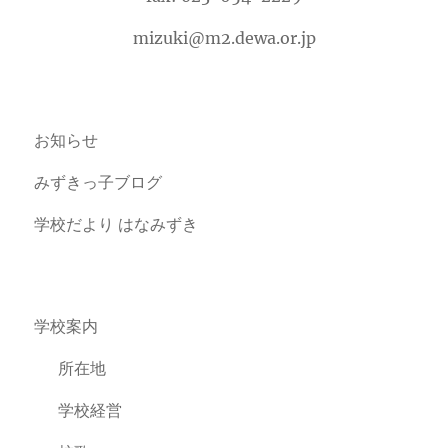
mizuki@m2.dewa.or.jp
お知らせ
みずきっ子ブログ
学校だより はなみずき
学校案内
所在地
学校経営