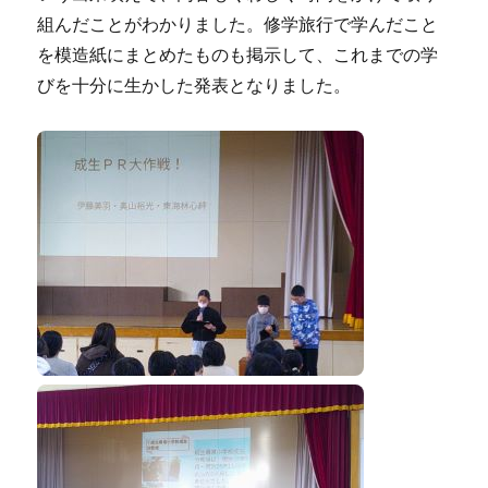
組んだことがわかりました。修学旅行で学んだこと
を模造紙にまとめたものも掲示して、これまでの学
びを十分に生かした発表となりました。