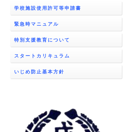
学校施設使用許可等申請書
緊急時マニュアル
特別支援教育について
スタートカリキュラム
いじめ防止基本方針