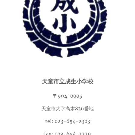
天童市立成生小学校
〒994-0005
天童市大字高木836番地
tel: 023-654-2303
fax: 023-654-2229