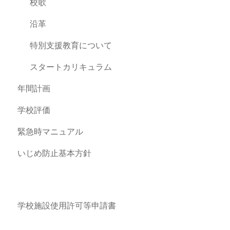
校歌
沿革
特別支援教育について
スタートカリキュラム
年間計画
学校評価
緊急時マニュアル
いじめ防止基本方針
学校施設使用許可等申請書