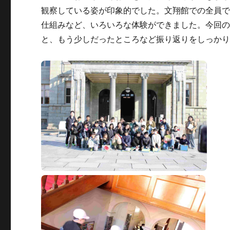
観察している姿が印象的でした。文翔館での全員
仕組みなど、いろいろな体験ができました。今回
と、もう少しだったところなど振り返りをしっか