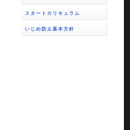
スタートカリキュラム
いじめ防止基本方針