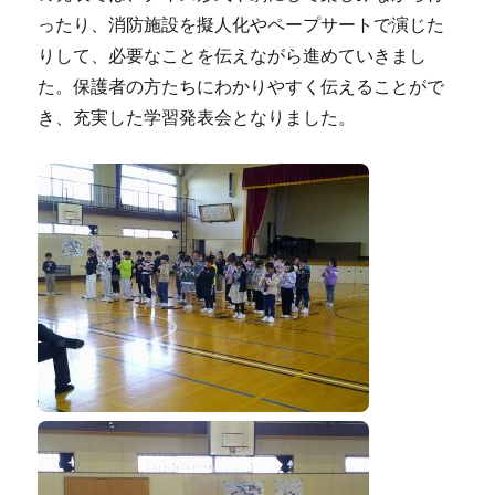
ったり、消防施設を擬人化やペープサートで演じた
りして、必要なことを伝えながら進めていきまし
た。保護者の方たちにわかりやすく伝えることがで
き、充実した学習発表会となりました。