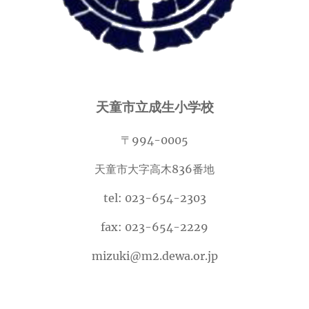
天童市立成生小学校
〒994-0005
天童市大字高木836番地
tel: 023-654-2303
fax: 023-654-2229
mizuki@m2.dewa.or.jp