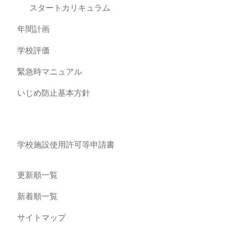
スタートカリキュラム
年間計画
学校評価
緊急時マニュアル
いじめ防止基本方針
学校施設使用許可等申請書
更新順一覧
新着順一覧
サイトマップ