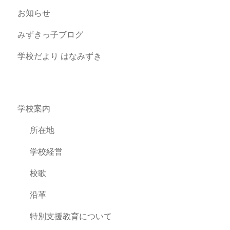
お知らせ
みずきっ子ブログ
学校だより はなみずき
学校案内
所在地
学校経営
校歌
沿革
特別支援教育について