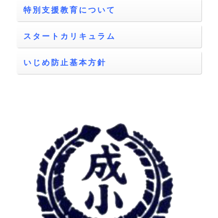
特別支援教育について
スタートカリキュラム
いじめ防止基本方針