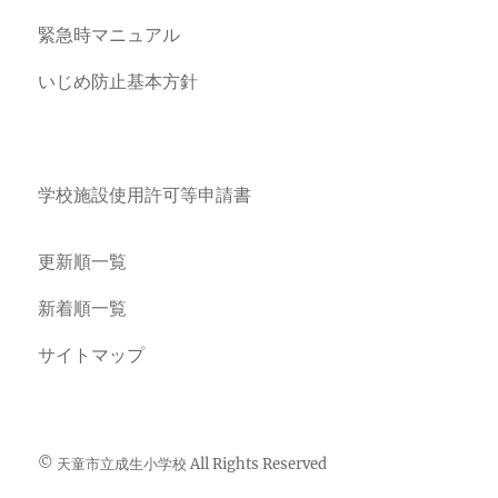
緊急時マニュアル
いじめ防止基本方針
学校施設使用許可等申請書
更新順一覧
新着順一覧
サイトマップ
© 天童市立成生小学校 All Rights Reserved