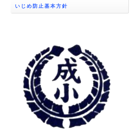
いじめ防止基本方針