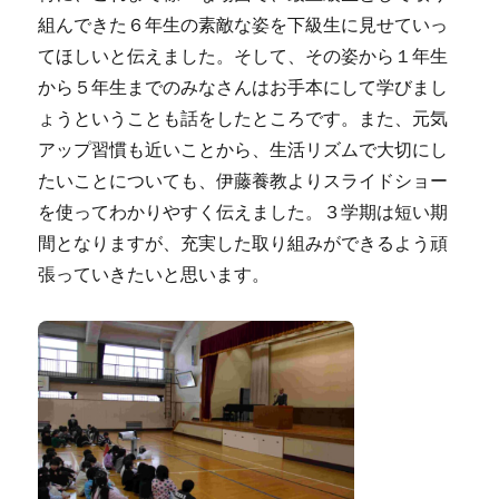
組んできた６年生の素敵な姿を下級生に見せていっ
てほしいと伝えました。そして、その姿から１年生
から５年生までのみなさんはお手本にして学びまし
ょうということも話をしたところです。また、元気
アップ習慣も近いことから、生活リズムで大切にし
たいことについても、伊藤養教よりスライドショー
を使ってわかりやすく伝えました。３学期は短い期
間となりますが、充実した取り組みができるよう頑
張っていきたいと思います。