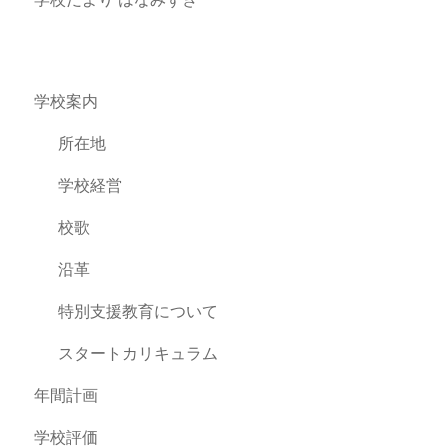
学校案内
所在地
学校経営
校歌
沿革
特別支援教育について
スタートカリキュラム
年間計画
学校評価