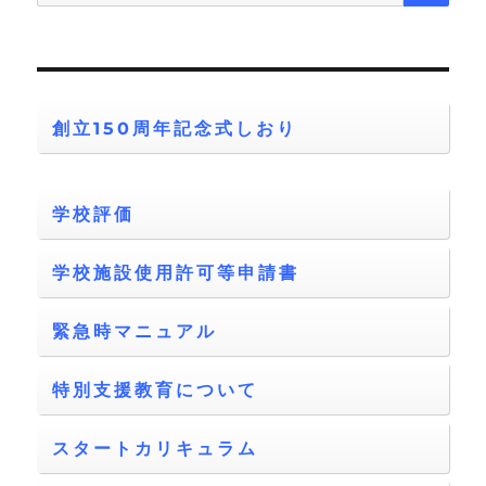
索:
創立150周年記念式しおり
学校評価
学校施設使用許可等申請書
緊急時マニュアル
特別支援教育について
スタートカリキュラム