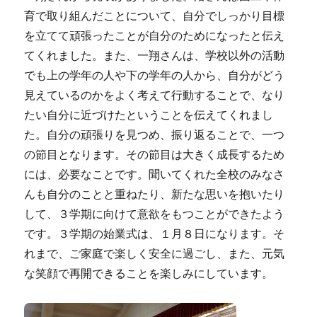
育で取り組んだことについて、自分でしっかり目標
を立てて頑張ったことが自分のためになったと伝え
てくれました。また、一翔さんは、学校以外の活動
でも上の学年の人や下の学年の人から、自分がどう
見えているのかをよく考えて行動することで、なり
たい自分に近づけたということを伝えてくれまし
た。自分の頑張りを見つめ、振り返ることで、一つ
の節目となります。その節目は大きく成長するため
には、必要なことです。聞いてくれた全校のみなさ
んも自分のことと重ねたり、新たな思いを抱いたり
して、３学期に向けて意欲をもつことができたよう
です。３学期の始業式は、１月８日になります。そ
れまで、ご家庭で楽しく安全に過ごし、また、元気
な笑顔で再開できることを楽しみにしています。