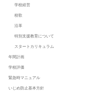
学校経営
校歌
沿革
特別支援教育について
スタートカリキュラム
年間計画
学校評価
緊急時マニュアル
いじめ防止基本方針