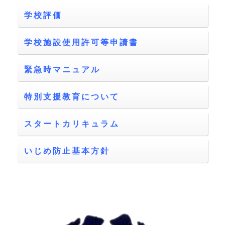
学校評価
学校施設使用許可等申請書
緊急時マニュアル
特別支援教育について
スタートカリキュラム
いじめ防止基本方針