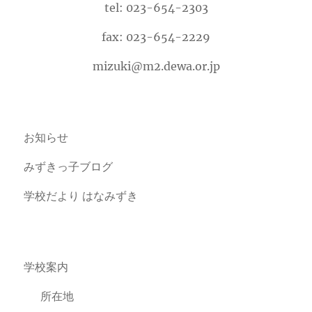
tel: 023-654-2303
fax: 023-654-2229
mizuki@m2.dewa.or.jp
お知らせ
みずきっ子ブログ
学校だより はなみずき
学校案内
所在地