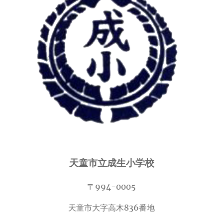
天童市立成生小学校
〒994-0005
天童市大字高木836番地