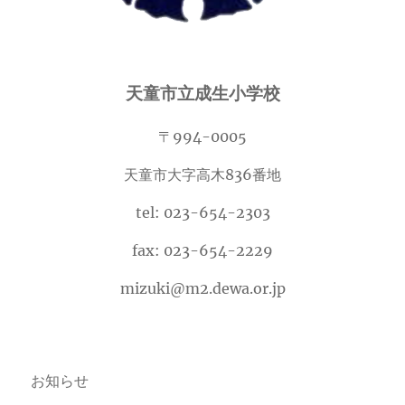
天童市立成生小学校
〒994-0005
天童市大字高木836番地
tel: 023-654-2303
fax: 023-654-2229
mizuki@m2.dewa.or.jp
お知らせ