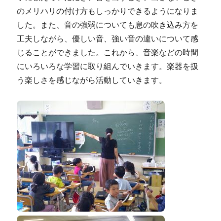
のメリハリの付け方もしっかりできるようになりま
した。また、音の強弱についても息の吹き込み方を
工夫しながら、優しい音、強い音の違いについて感
じることができました。これから、音楽などの時間
にいろいろな学習に取り組んでいきます。楽器を扱
う楽しさを感じながら活動していきます。