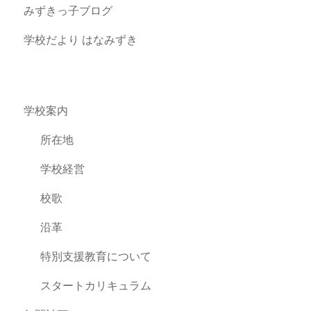
みずきっ子ブログ
学校だより はなみずき
学校案内
所在地
学校経営
校歌
沿革
特別支援教育について
スタートカリキュラム