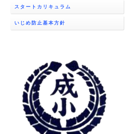
スタートカリキュラム
いじめ防止基本方針