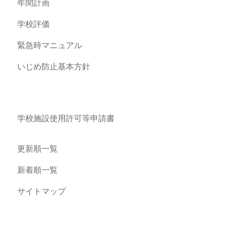
年間計画
学校評価
緊急時マニュアル
いじめ防止基本方針
学校施設使用許可等申請書
更新順一覧
新着順一覧
サイトマップ