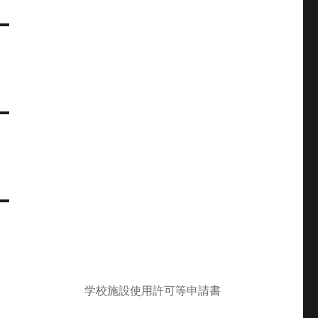
学校施設使用許可等申請書