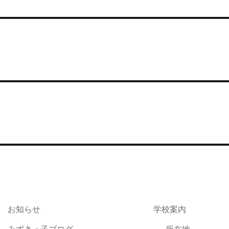
。
お知らせ
学校案内