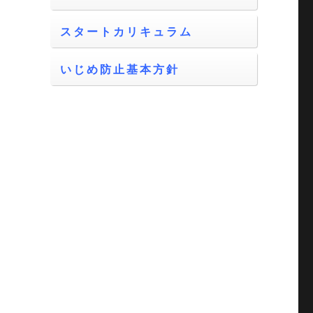
スタートカリキュラム
いじめ防止基本方針