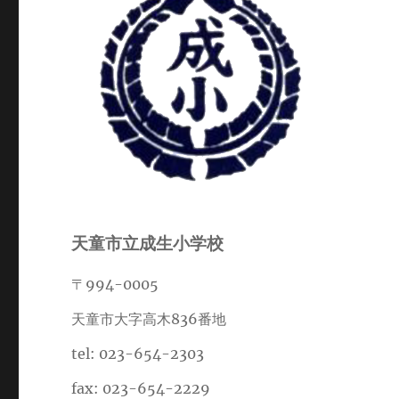
天童市立成生小学校
〒994-0005
天童市大字高木836番地
tel: 023-654-2303
fax: 023-654-2229