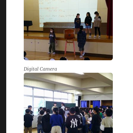
Digital Camera