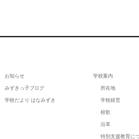
お知らせ
学校案内
みずきっ子ブログ
所在地
学校だより はなみずき
学校経営
校歌
沿革
特別支援教育に