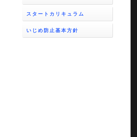
スタートカリキュラム
いじめ防止基本方針