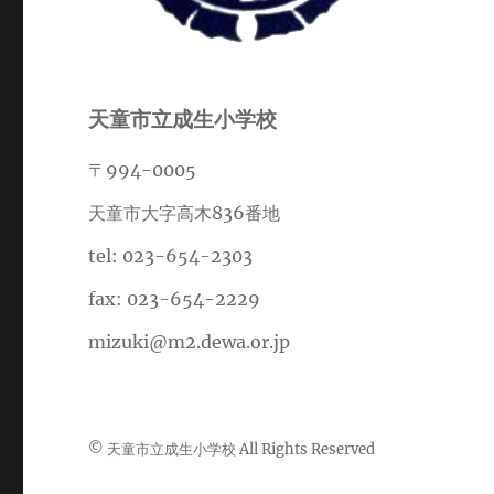
天童市立成生小学校
〒994-0005
天童市大字高木836番地
tel: 023-654-2303
fax: 023-654-2229
mizuki@m2.dewa.or.jp
© 天童市立成生小学校 All Rights Reserved