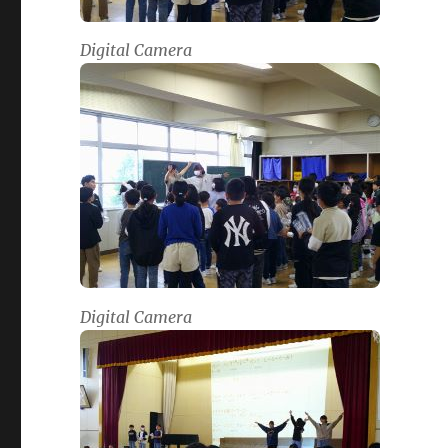
Digital Camera
Digital Camera