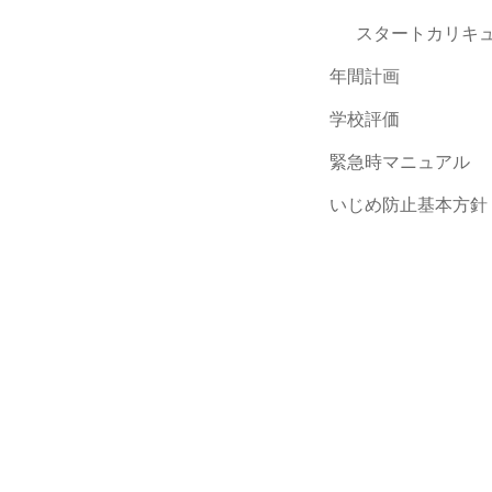
スタートカリキ
年間計画
学校評価
緊急時マニュアル
いじめ防止基本方針