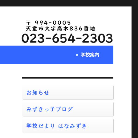
学校案内
お知らせ
みずきっ子ブログ
分
学校だより はなみずき