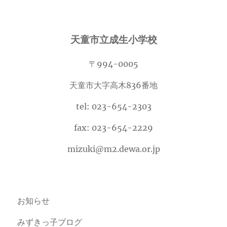
天童市立成生小学校
〒994-0005
天童市大字高木836番地
tel: 023-654-2303
fax: 023-654-2229
mizuki@m2.dewa.or.jp
お知らせ
みずきっ子ブログ