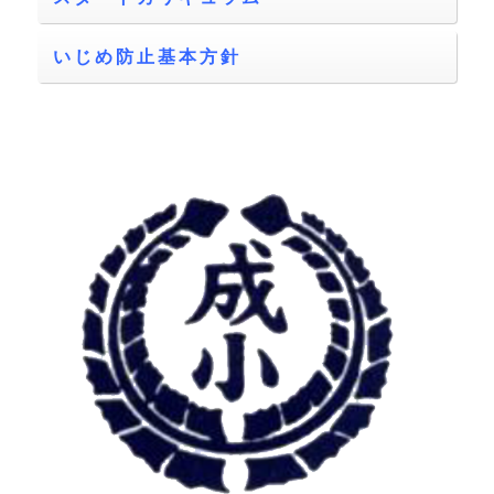
いじめ防止基本方針