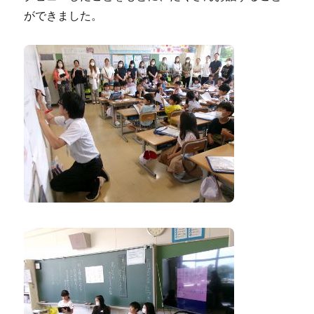
ができました。