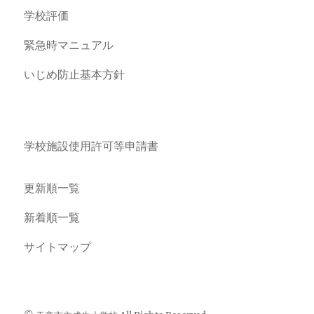
学校評価
緊急時マニュアル
いじめ防止基本方針
学校施設使用許可等申請書
更新順一覧
新着順一覧
サイトマップ