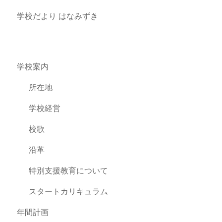
学校だより はなみずき
学校案内
所在地
学校経営
校歌
沿革
特別支援教育について
スタートカリキュラム
年間計画