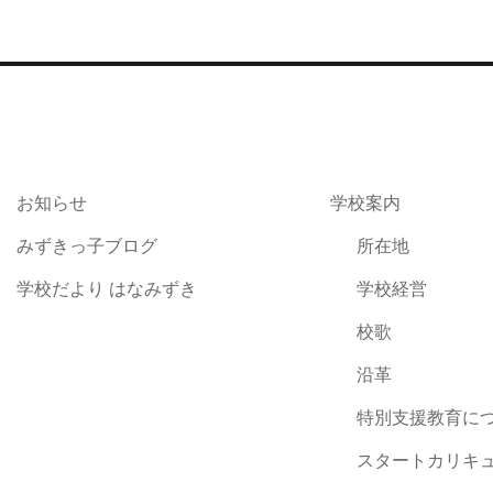
お知らせ
学校案内
みずきっ子ブログ
所在地
学校だより はなみずき
学校経営
校歌
沿革
特別支援教育に
スタートカリキ