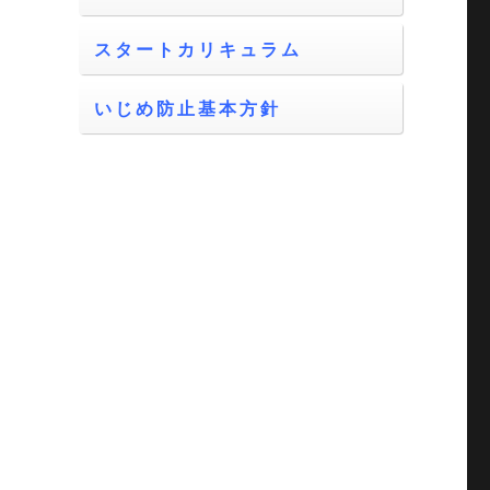
スタートカリキュラム
いじめ防止基本方針