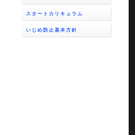
スタートカリキュラム
いじめ防止基本方針