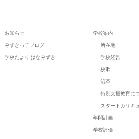
お知らせ
学校案内
みずきっ子ブログ
所在地
学校だより はなみずき
学校経営
校歌
沿革
特別支援教育に
スタートカリキ
年間計画
学校評価