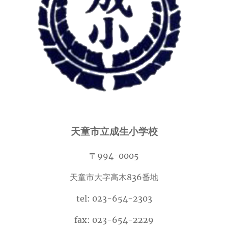
天童市立成生小学校
〒994-0005
天童市大字高木836番地
tel: 023-654-2303
fax: 023-654-2229