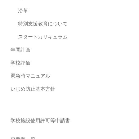
沿革
特別支援教育について
スタートカリキュラム
年間計画
学校評価
緊急時マニュアル
いじめ防止基本方針
学校施設使用許可等申請書
更新順一覧