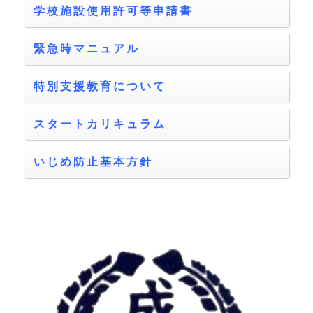
学校施設使用許可等申請書
緊急時マニュアル
特別支援教育について
スタートカリキュラム
いじめ防止基本方針