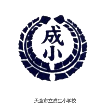
天童市立成生小学校