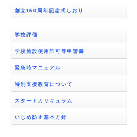
創立150周年記念式しおり
学校評価
学校施設使用許可等申請書
緊急時マニュアル
特別支援教育について
スタートカリキュラム
いじめ防止基本方針