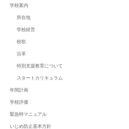
学校案内
所在地
学校経営
校歌
沿革
特別支援教育について
スタートカリキュラム
年間計画
学校評価
緊急時マニュアル
いじめ防止基本方針