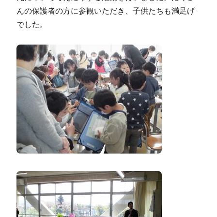
んの保護者の方に参観いただき、子供たちも満足げ
でした。