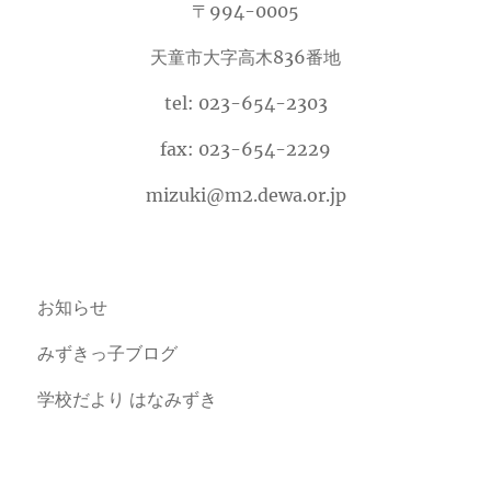
〒994-0005
天童市大字高木836番地
tel: 023-654-2303
fax: 023-654-2229
mizuki@m2.dewa.or.jp
お知らせ
みずきっ子ブログ
学校だより はなみずき