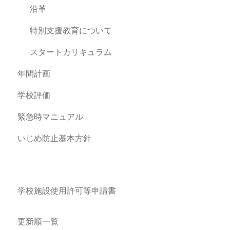
沿革
特別支援教育について
スタートカリキュラム
年間計画
学校評価
緊急時マニュアル
いじめ防止基本方針
学校施設使用許可等申請書
更新順一覧