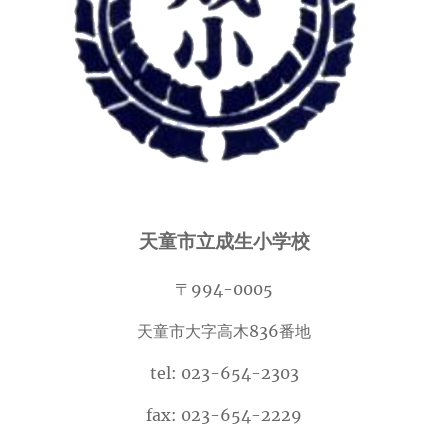
天童市立成生小学校
〒994-0005
天童市大字高木836番地
tel: 023-654-2303
fax: 023-654-2229