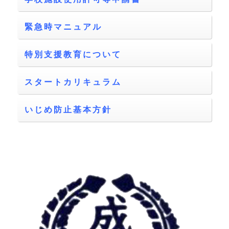
緊急時マニュアル
特別支援教育について
スタートカリキュラム
いじめ防止基本方針