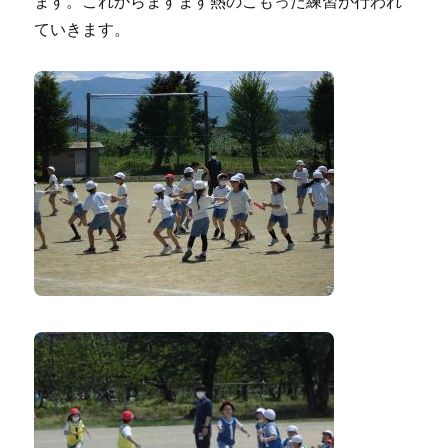
ます。これからますます熱のこもった練習が行われ
ていきます。