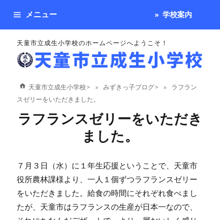
メニュー
学校案内
天童市立成生小学校のホームページへようこそ！
天童市立成生小学校
>
みずきっ子ブログ
>
ラフラン
スゼリーをいただきました。
ラフランスゼリーをいただき
ました。
７月３日（水）に１年生応援ということで、天童市
役所農林課様より、一人１個ずつラフランスゼリー
をいただきました。給食の時間にそれぞれ食べまし
たが、天童市はラフランスの生産が日本一なので、