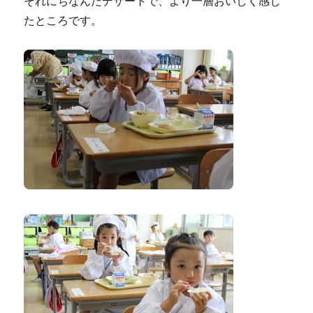
それにちなんだデザートで、より一層おいしく感じ
たところです。