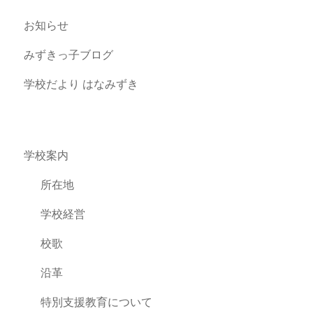
お知らせ
みずきっ子ブログ
学校だより はなみずき
学校案内
所在地
学校経営
校歌
沿革
特別支援教育について