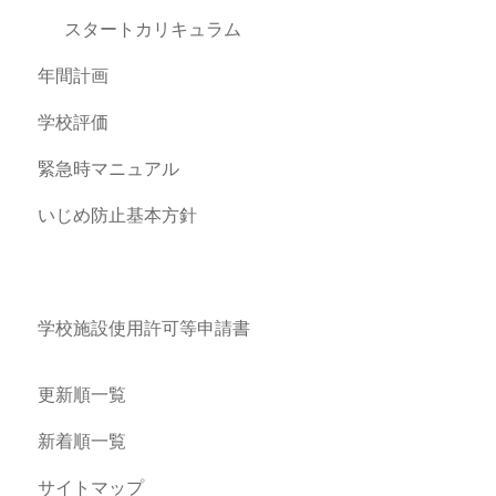
スタートカリキュラム
年間計画
学校評価
緊急時マニュアル
いじめ防止基本方針
学校施設使用許可等申請書
更新順一覧
新着順一覧
サイトマップ