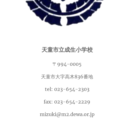
天童市立成生小学校
〒994-0005
天童市大字高木836番地
tel: 023-654-2303
fax: 023-654-2229
mizuki@m2.dewa.or.jp