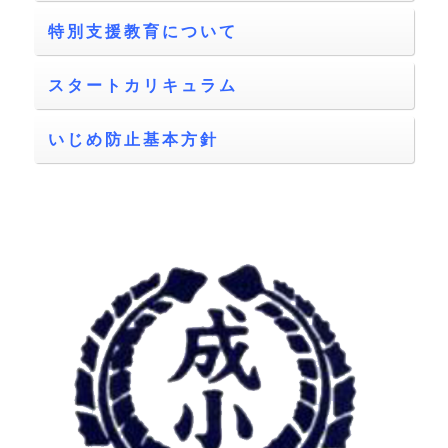
特別支援教育について
スタートカリキュラム
いじめ防止基本方針