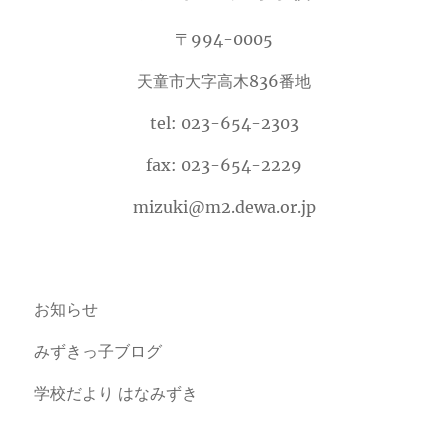
〒994-0005
天童市大字高木836番地
tel: 023-654-2303
fax: 023-654-2229
mizuki@m2.dewa.or.jp
お知らせ
みずきっ子ブログ
学校だより はなみずき