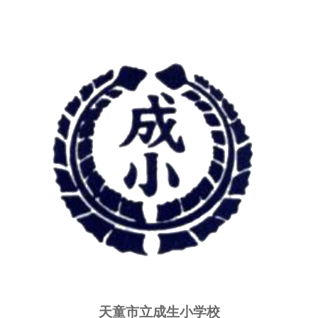
天童市立成生小学校