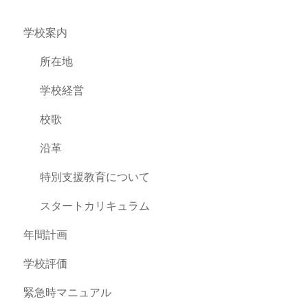
学校案内
所在地
学校経営
校歌
沿革
特別支援教育について
スタートカリキュラム
年間計画
学校評価
緊急時マニュアル