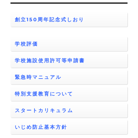
創立150周年記念式しおり
学校評価
学校施設使用許可等申請書
緊急時マニュアル
特別支援教育について
スタートカリキュラム
いじめ防止基本方針