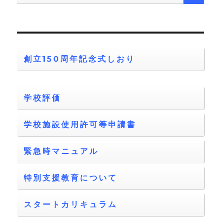
索:
創立150周年記念式しおり
学校評価
学校施設使用許可等申請書
緊急時マニュアル
特別支援教育について
スタートカリキュラム