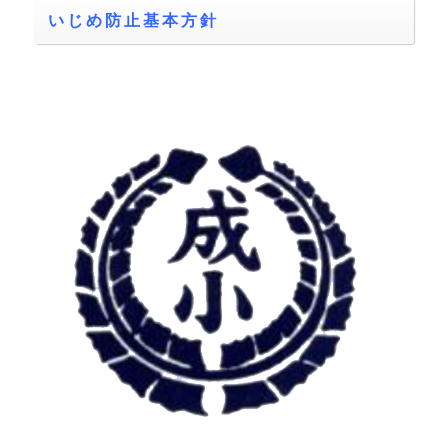
いじめ防止基本方針