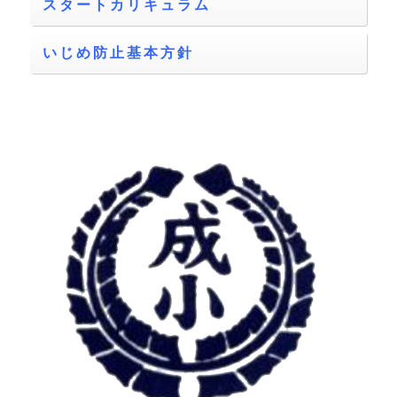
スタートカリキュラム
いじめ防止基本方針