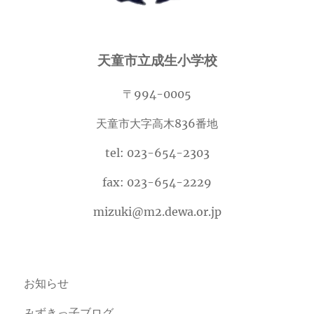
天童市立成生小学校
〒994-0005
天童市大字高木836番地
tel: 023-654-2303
fax: 023-654-2229
mizuki@m2.dewa.or.jp
お知らせ
みずきっ子ブログ