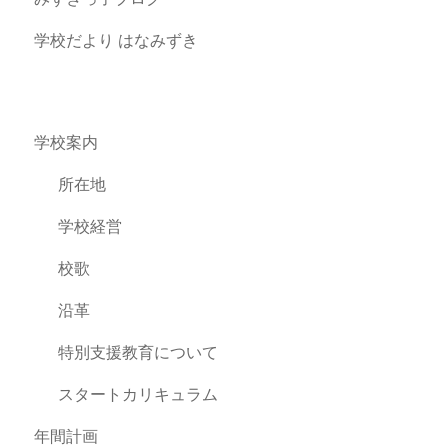
学校だより はなみずき
学校案内
所在地
学校経営
校歌
沿革
特別支援教育について
スタートカリキュラム
年間計画