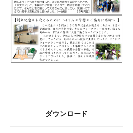
ダウンロード