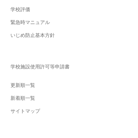
学校評価
緊急時マニュアル
いじめ防止基本方針
学校施設使用許可等申請書
更新順一覧
新着順一覧
サイトマップ