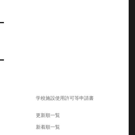
学校施設使用許可等申請書
更新順一覧
新着順一覧