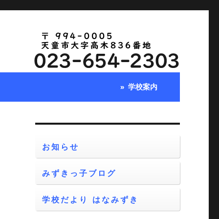
学校案内
お知らせ
みずきっ子ブログ
学校だより はなみずき