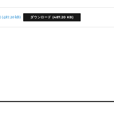
日
ダウンロード