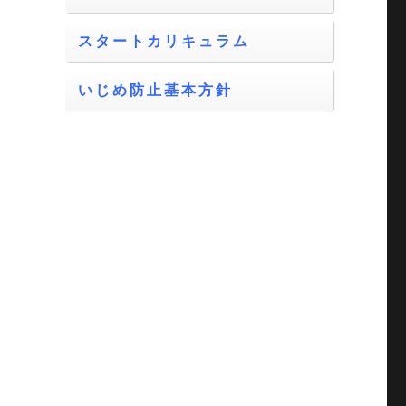
スタートカリキュラム
いじめ防止基本方針