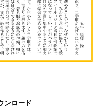
ウンロード