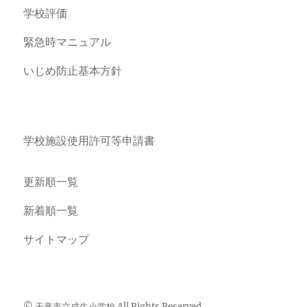
学校評価
緊急時マニュアル
いじめ防止基本方針
学校施設使用許可等申請書
更新順一覧
新着順一覧
サイトマップ
© 天童市立成生小学校 All Rights Reserved