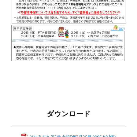
ダウンロード
はなみずき 第5号 令和5年7月25日