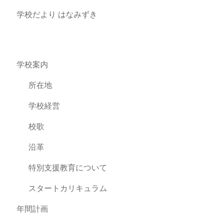
学校だより はなみずき
学校案内
所在地
学校経営
校歌
沿革
特別支援教育について
スタートカリキュラム
年間計画