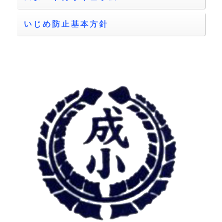
いじめ防止基本方針