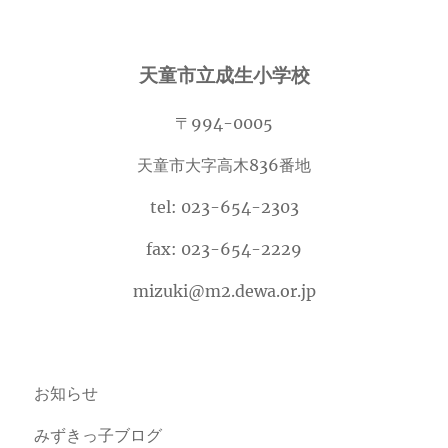
天童市立成生小学校
〒994-0005
天童市大字高木836番地
tel: 023-654-2303
fax: 023-654-2229
mizuki@m2.dewa.or.jp
お知らせ
みずきっ子ブログ