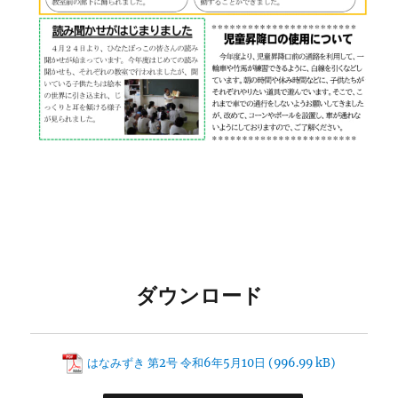
ダウンロード
はなみずき 第2号 令和6年5月10日