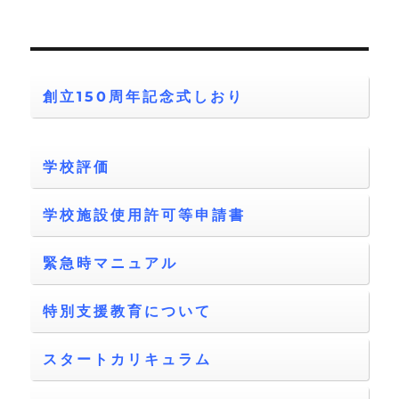
創立150周年記念式しおり
学校評価
学校施設使用許可等申請書
緊急時マニュアル
特別支援教育について
スタートカリキュラム