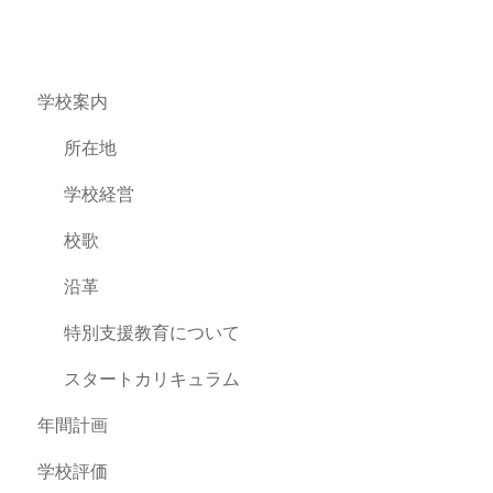
学校案内
所在地
学校経営
校歌
沿革
特別支援教育について
スタートカリキュラム
年間計画
学校評価