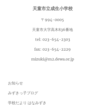
天童市立成生小学校
〒994-0005
天童市大字高木836番地
tel: 023-654-2303
fax: 023-654-2229
mizuki@m2.dewa.or.jp
お知らせ
みずきっ子ブログ
学校だより はなみずき