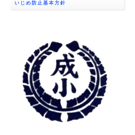
いじめ防止基本方針