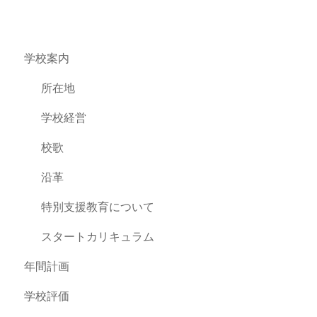
学校案内
所在地
学校経営
校歌
沿革
特別支援教育について
スタートカリキュラム
年間計画
学校評価