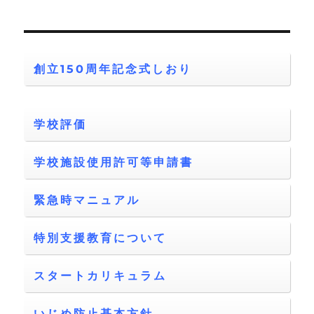
創立150周年記念式しおり
学校評価
学校施設使用許可等申請書
緊急時マニュアル
特別支援教育について
スタートカリキュラム
いじめ防止基本方針