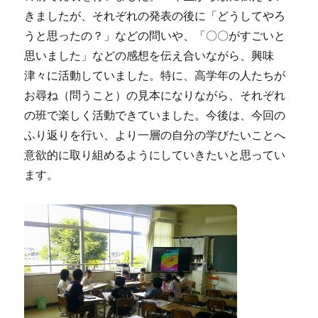
きましたが、それぞれの発表の後に「どうしてやろ
うと思ったの？」などの問いや、「〇〇がすごいと
思いました」などの感想を伝え合いながら、興味
津々に活動していました。特に、高学年の人たちが
お尋ね（問うこと）の見本になりながら、それぞれ
の班で楽しく活動できていました。今後は、今回の
ふり返りを行い、より一層の自分の学びたいことへ
意欲的に取り組めるようにしていきたいと思ってい
ます。