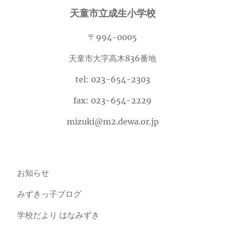
天童市立成生小学校
〒994-0005
天童市大字高木836番地
tel: 023-654-2303
fax: 023-654-2229
mizuki@m2.dewa.or.jp
お知らせ
みずきっ子ブログ
学校だより はなみずき