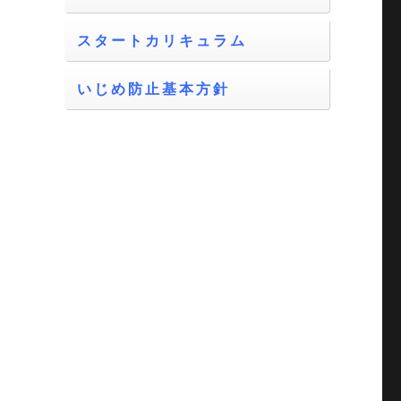
スタートカリキュラム
いじめ防止基本方針