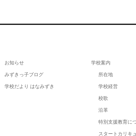
お知らせ
学校案内
みずきっ子ブログ
所在地
学校だより はなみずき
学校経営
校歌
沿革
特別支援教育に
スタートカリキ