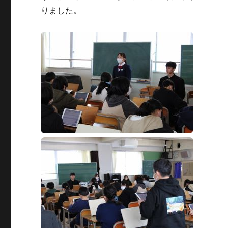
りました。